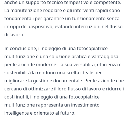
anche un supporto tecnico tempestivo e competente.
La manutenzione regolare e gli interventi rapidi sono
fondamentali per garantire un funzionamento senza
intoppi del dispositivo, evitando interruzioni nel flusso
di lavoro.
In conclusione, il noleggio di una fotocopiatrice
multifunzione è una soluzione pratica e vantaggiosa
per le aziende moderne.
La sua versatilità, efficienza e
sostenibilità la rendono una scelta ideale per
migliorare la gestione documentale.
Per le aziende che
cercano di ottimizzare il loro flusso di lavoro e ridurre i
costi inutili, il noleggio di una fotocopiatrice
multifunzione rappresenta un investimento
intelligente e orientato al futuro.