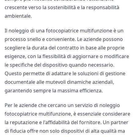
crescente verso la sostenibilità e la responsabilità
ambientale.
Il noleggio di una fotocopiatrice multifunzione è un
processo snello e conveniente.
Le aziende possono
scegliere la durata del contratto in base alle proprie
esigenze, con la flessibilità di aggiornare o modificare
le specifiche del dispositivo quando necessario.
Questo permette di adattare le soluzioni di gestione
documentale alle mutevoli dinamiche aziendali,
garantendo sempre la massima efficienza.
Per le aziende che cercano un servizio di noleggio
fotocopiatrice multifunzione, è essenziale considerare
la reputazione e l'affidabilità del fornitore.
Un partner
di fiducia offre non solo dispositivi di alta qualità ma