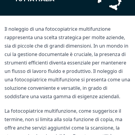
Il noleggio di una fotocopiatrice multifunzione
rappresenta una scelta strategica per molte aziende,
sia di piccole che di grandi dimensioni.
In un mondo in
cui la gestione documentale è cruciale, la presenza di
strumenti efficienti diventa essenziale per mantenere
un flusso di lavoro fluido e produttivo.
Il noleggio di
una fotocopiatrice multifunzione si presenta come una
soluzione conveniente e versatile, in grado di
soddisfare una vasta gamma di esigenze aziendali.
La fotocopiatrice multifunzione, come suggerisce il
termine, non si limita alla sola funzione di copia, ma
offre anche servizi aggiuntivi come la scansione, la