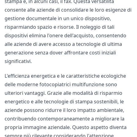
stampa e, in alcuni casi, il fax.
Questa versatilità
consente alle aziende di consolidare le loro esigenze di
gestione documentale in un unico dispositivo,
risparmiando spazio e risorse.
Il noleggio di tali
dispositivi elimina l'onere dell'acquisto, consentendo
alle aziende di avere accesso a tecnologie di ultima
generazione senza dover affrontare costi iniziali
significativi.
L'efficienza energetica e le caratteristiche ecologiche
delle moderne fotocopiatrici multifunzione sono
ulteriori vantaggi.
Grazie alle modalità di risparmio
energetico e alle tecnologie di stampa sostenibili, le
aziende possono ridurre il loro impatto ambientale,
contribuendo contemporaneamente a migliorare la
propria immagine aziendale.
Questo aspetto diventa
sempre più rilevante considerando l'attenzione