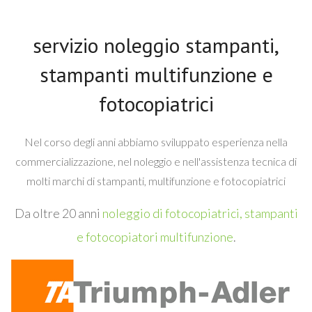
servizio noleggio stampanti,
stampanti multifunzione e
fotocopiatrici
Nel corso degli anni abbiamo sviluppato esperienza nella
commercializzazione, nel noleggio e nell'assistenza tecnica di
molti marchi di stampanti, multifunzione e fotocopiatrici
Da oltre 20 anni
noleggio di fotocopiatrici, stampanti
e fotocopiatori multifunzione
.