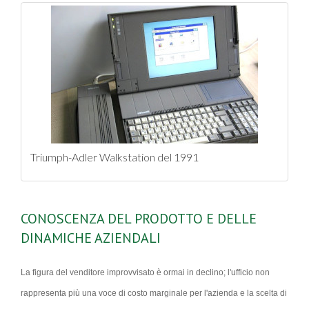
Triumph-Adler Walkstation del 1991
CONOSCENZA DEL PRODOTTO E DELLE
DINAMICHE AZIENDALI
La figura del venditore improvvisato è ormai in declino; l'ufficio non
rappresenta più una voce di costo marginale per l'azienda e la scelta di