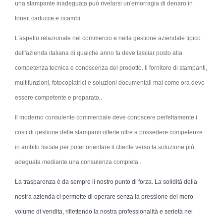
una stampante inadeguata può rivelarsi un'emorragia di denaro in
toner, cartucce e ricambi.
L'aspetto relazionale nel commercio e nella gestione aziendale tipico
dell'azienda italiana di qualche anno fa deve lasciar posto alla
competenza tecnica e conoscenza del prodotto. Il fornitore di stampanti,
multifunzioni, fotocopiatrici e soluzioni documentali mai come ora deve
essere competente e preparato,.
Il moderno consulente commerciale deve conoscere perfettamente i
costi di gestione delle stampanti offerte oltre a possedere competenze
in ambito fiscale per poter orientare il cliente verso la soluzione più
adeguata mediante una consulenza completa .
La trasparenza è da sempre il nostro punto di forza. La solidità della
nostra azienda ci permette di operare senza la pressione del mero
volume di vendita, riflettendo la nostra professionalità e serietà nei