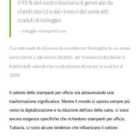
il 95 % del nostro business è generato da
clienti storici e dai rinnovi dei contratti
scaduti di noleggio
noleggio-stampanti.com
Considerando le chiusure da considerare fisiologiche in un ampio
parco clienti e alle nostre disdette per insolvenza del cliente la
fedeltà delle aziende che usufruiscono dei nostri si avvicina al
100%
Il settore delle stampanti per ufficio sta attraversando una
trasformazione significativa. Mentre il mondo si sposta sempre più
verso la digitalizzazione e la riduzione dell'uso della carta, ci sono
ancora esigenze specifiche che richiedono stampanti per ufficio.
Tuttavia, ci sono alcune tendenze che influenzano il settore: