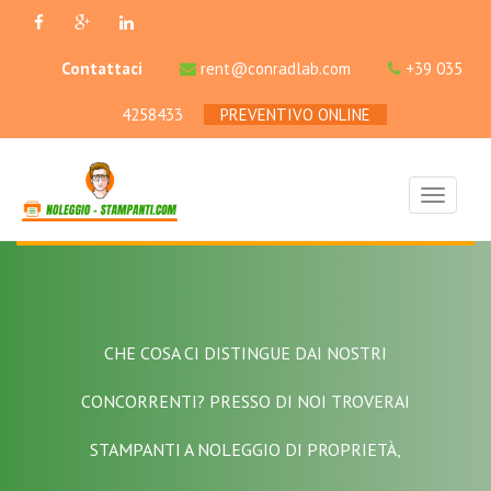
Contattaci
rent@conradlab.com
+39 035
4258433
PREVENTIVO ONLINE
CHE COSA CI DISTINGUE DAI NOSTRI
CONCORRENTI? PRESSO DI NOI TROVERAI
STAMPANTI A NOLEGGIO DI PROPRIETÀ,