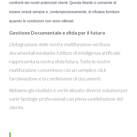
confronti dei nostri potenziali clienti. Questa libertà ci consente di
essere onesti sempre e, contemporaneamente, di rifiutare forniture
quando le condizioni non sono ottimali.
Gestione Documentale e sfida per il futuro
L'integrazione delle nostre multifunzione nei flussi
documentali mediante l'utilizzo di intelligenza artificiale
rappresenta la nostra sfida futura. Tutte le nostre
multifunzione consentono con un semplice click
l'archiviazione e la condivisione di documenti.
Abbiamo già studiato e verticalizzato diverse soluzioni per
varie tipologie professionali con piena soddisfazione del
cliente.