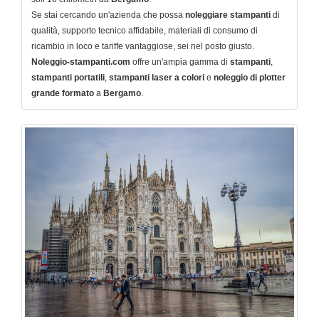
Se stai cercando un'azienda che possa
noleggiare
stampanti
di
qualità, supporto tecnico affidabile, materiali di consumo di
ricambio in loco e tariffe vantaggiose, sei nel posto giusto.
Noleggio-stampanti.com
offre un'ampia gamma di
stampanti
,
stampanti portatili
,
stampanti laser a colori
e
noleggio di plotter
grande formato
a
Bergamo
.