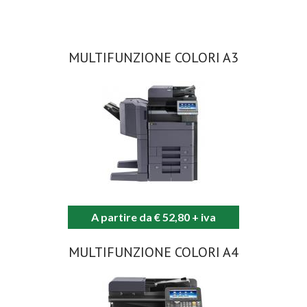
MULTIFUNZIONE COLORI A3
A partire da € 52,80 + iva
MULTIFUNZIONE COLORI A4