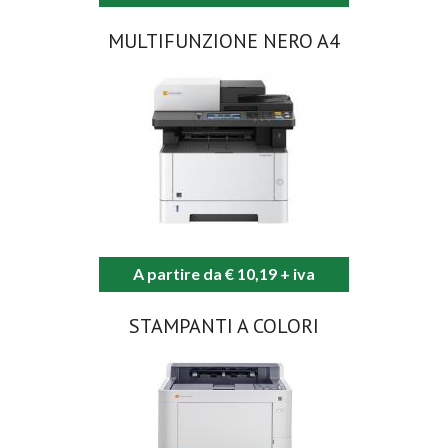
MULTIFUNZIONE NERO A4
A partire da € 10,19 + iva
STAMPANTI A COLORI