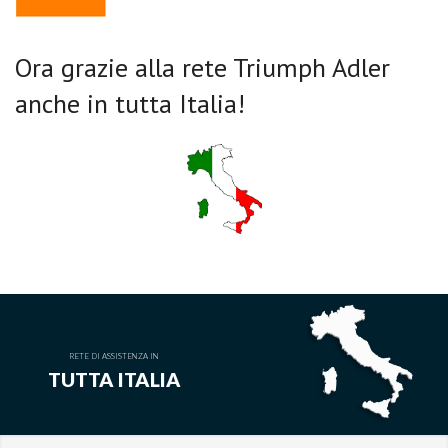
Ora grazie alla rete Triumph Adler
anche in tutta Italia!
RETE DI ASSISTENZA IN
TUTTA ITALIA