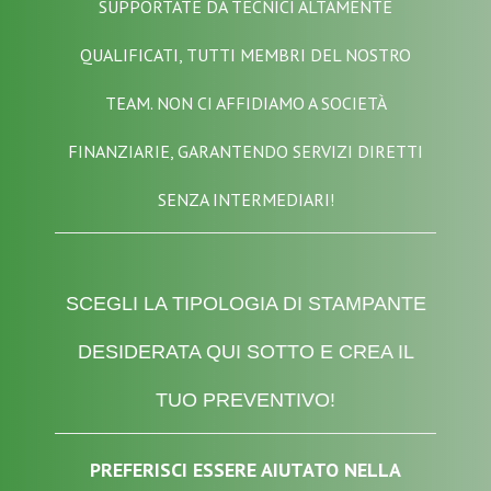
SUPPORTATE DA TECNICI ALTAMENTE
QUALIFICATI, TUTTI MEMBRI DEL NOSTRO
TEAM. NON CI AFFIDIAMO A SOCIETÀ
FINANZIARIE, GARANTENDO SERVIZI DIRETTI
SENZA INTERMEDIARI!
SCEGLI LA TIPOLOGIA DI STAMPANTE
DESIDERATA QUI SOTTO E CREA IL
TUO PREVENTIVO!
PREFERISCI ESSERE AIUTATO NELLA