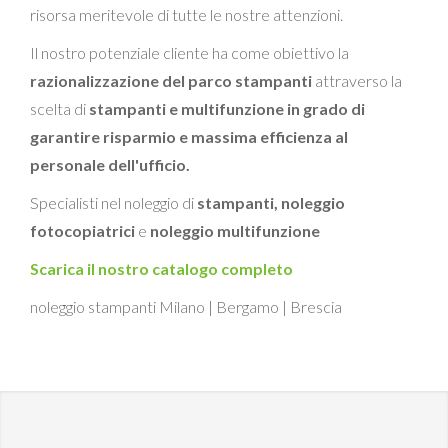
risorsa meritevole di tutte le nostre attenzioni.
Il nostro potenziale cliente ha come obiettivo la
razionalizzazione del parco stampanti
attraverso la
scelta di
stampanti e multifunzione in grado di
garantire risparmio e massima efficienza al
personale dell'ufficio.
Specialisti nel noleggio di
stampanti,
noleggio
fotocopiatrici
e
noleggio multifunzione
Scarica il nostro catalogo completo
noleggio stampanti Milano | Bergamo | Brescia