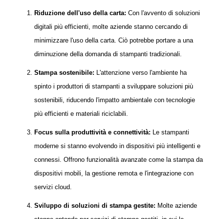
Riduzione dell'uso della carta:
Con l'avvento di soluzioni
digitali più efficienti, molte aziende stanno cercando di
minimizzare l'uso della carta. Ciò potrebbe portare a una
diminuzione della domanda di stampanti tradizionali.
Stampa sostenibile:
L'attenzione verso l'ambiente ha
spinto i produttori di stampanti a sviluppare soluzioni più
sostenibili, riducendo l'impatto ambientale con tecnologie
più efficienti e materiali riciclabili.
Focus sulla produttività e connettività:
Le stampanti
moderne si stanno evolvendo in dispositivi più intelligenti e
connessi. Offrono funzionalità avanzate come la stampa da
dispositivi mobili, la gestione remota e l'integrazione con
servizi cloud.
Sviluppo di soluzioni di stampa gestite:
Molte aziende