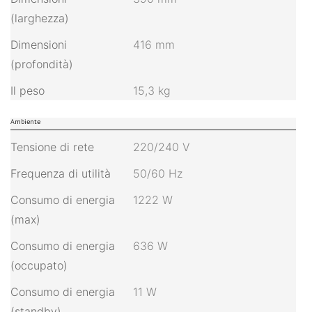
(larghezza)
Dimensioni
416 mm
(profondità)
Il peso
15,3 kg
Ambiente
Tensione di rete
220/240 V
Frequenza di utilità
50/60 Hz
Consumo di energia
1222 W
(max)
Consumo di energia
636 W
(occupato)
Consumo di energia
11 W
(standby)