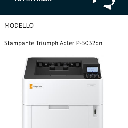
MODELLO
Stampante Triumph Adler P-5032dn