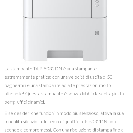
La stampante TA P-5032DN è una stampante
estremamente pratica: con una velocità di uscita di 50
pagine/min è una stampante ad alte prestazioni molto
affidabile! Questa stampante è senza dubbio la scelta giusta
per gli uffici dinamici.
E se desideri che funzioni in modo più silenzioso, attiva la sua
modalità silenziosa. In tema di qualità, la P-5032DN non
scende a compromessi. Con una risoluzione di stampa fino a