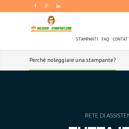
STAMPANTI
FAQ
CONTAT
Perchè noleggiare una stampante?
RETE DI ASSISTE